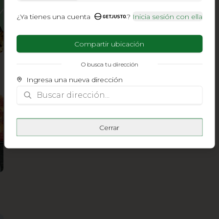
¿Ya tienes una cuenta
?
Inicia sesión con ella
Compartir ubicación
O busca tu dirección
Ingresa una nueva dirección
Cerrar